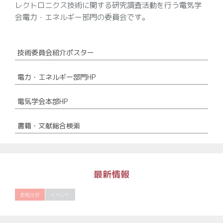
レクトロニクス技術に関する研究調査活動を行う電気学
会電力・エネルギー部門の委員会です。
技術委員会紹介ポスター
電力・エネルギー部門HP
電気学会本部HP
書籍・文献総合検索
最新情報
お知らせ
イベント